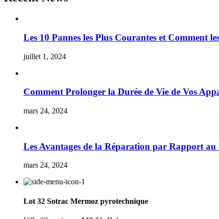
Les 10 Pannes les Plus Courantes et Comment l
juillet 1, 2024
Comment Prolonger la Durée de Vie de Vos Appar
mars 24, 2024
Les Avantages de la Réparation par Rapport a
mars 24, 2024
Lot 32 Sotrac Mermoz pyrotechnique