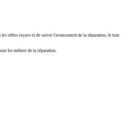
es offres reçues et de suivre l'avancement de la réparation, le tout
ur les métiers de la réparation.