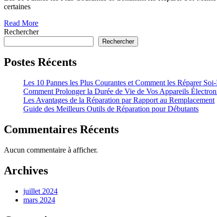
certaines
Read More
Rechercher
Rechercher
Postes Récents
Les 10 Pannes les Plus Courantes et Comment les Réparer So
Comment Prolonger la Durée de Vie de Vos Appareils Électron
Les Avantages de la Réparation par Rapport au Remplacement
Guide des Meilleurs Outils de Réparation pour Débutants
Commentaires Récents
Aucun commentaire à afficher.
Archives
juillet 2024
mars 2024