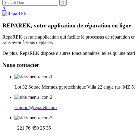
X
REPAREK, votre application de réparation en ligne
RepaREK est une application qui facilite le processus de réparation en
sans avoir à vous déplacer.
De plus, RepaREK dispose d'autres fonctionnalités, telles qu'une marke
Nous contacter
Lot 32 Sotrac Mermoz pyrotechnique Villa 22 angie rus. MZ 5
support@reparek.com
+221 76 450 25 35