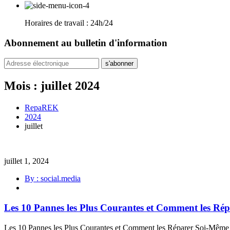
Horaires de travail : 24h/24
Abonnement au bulletin d'information
s'abonner
Mois :
juillet 2024
RepaREK
2024
juillet
juillet 1, 2024
By : social.media
Les 10 Pannes les Plus Courantes et Comment les Ré
Les 10 Pannes les Plus Courantes et Comment les Réparer Soi-Même Les